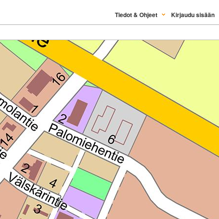
Tiedot & Ohjeet
Kirjaudu sisään